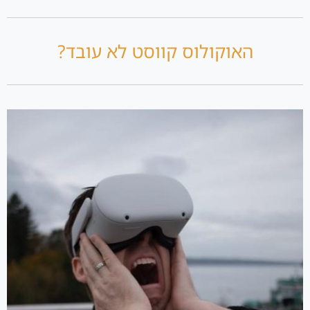
האוקולוס קווסט לא עובד?