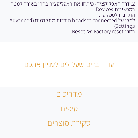
2.
דרך האפליקציה-
פיתחו את האפליקציה בחרו בשורה למטה
במכשירים Devices.
התחברו למשקפת
לחצו על headset connected הגדרות מתקדמות (Advanced
Settings)
בחרו Factory reset ואז Reset.
עוד דברים שעלולים לעניין אתכם
מדריכים
טיפים
סקירת מוצרים