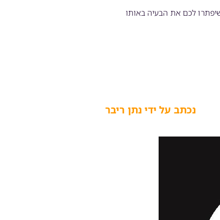
שיפתרו לכם את הבעיה באותו
נכתב על ידי נתן ריבר