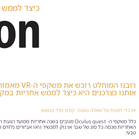
כיצד לממש אחריות
רובנו המוחלט
אותנו כצרכנים היא כיצד לממש אחריות במק
אז כדי לענות על שאלה נעשה קודם סדר בנושא.
כלל משקפי ה- Oculus quest מגובים בשנה אחריות ממועד הגעת המוצר אליכם.
האחריות מכסה כל סוג של שבר או נזק למכשיר ו\או אביזרים נלווים 
טבעי.