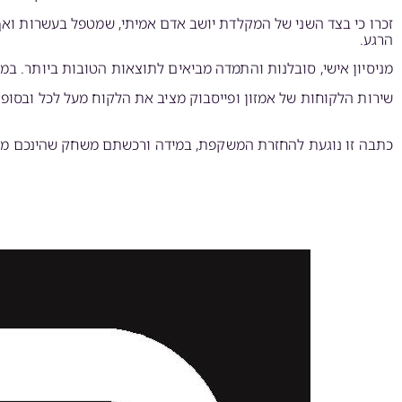
זכרו כי בצד השני של המקלדת יושב אדם אמיתי, שמטפל בעשרות ואף
הרגע.
מניסיון אישי, סובלנות והתמדה מביאים לתוצאות הטובות ביותר. במידה ושלחתם
שירות הלקוחות של אמזון ופייסבוק מציב את הלקוח מעל לכל ובסופו 
כתבה זו נוגעת להחזרת המשקפת, במידה ורכשתם משחק שהינכם מעונ