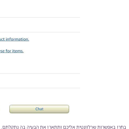
בחרו באפשרות שרלוונטית אליכם ותתארו את הבעיה בה נתקלתם.