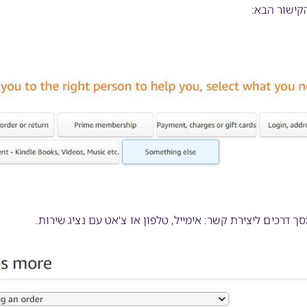
הקישור הבא:
דרכים ליצירת קשר: אימייל, טלפון או צ'אט עם נציג שירות.