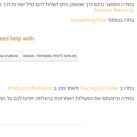
במידה והמוצר נרכש דרך אמאזון, ניתן לשלוח להם מייל ישירות דרך 
Amazon Warranty
בחרו בכפתור
Something Else
בחרו ב
Placing an Order
ולאחר מכן ב
Product Information
.
במידה וביצעתם את הפעולות האחרונות בהצלחה יופיעו לכם על המסך 