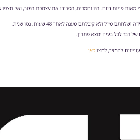
 מאות פניות ביום. היו נחמדים, הסבירו את עצמכם היטב, ואל תצפו 
 מייל ולא קיבלתם מענה לאחר 48 שעות. נסו שנית.
של דבר לכל בעיה ימצא פתרון.
יינים להחזיר, לחצו
כאן