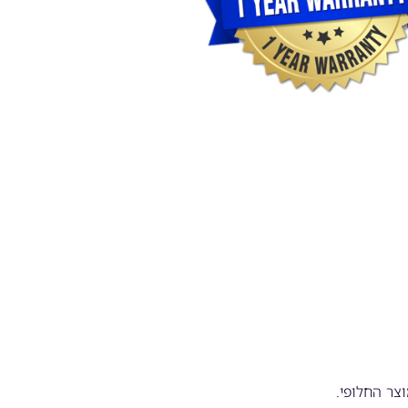
צר החלופי.