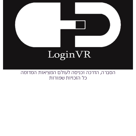
הסברה, הדרכה וכניסה לעולם המציאות המדומה
כל הזכויות שמורות