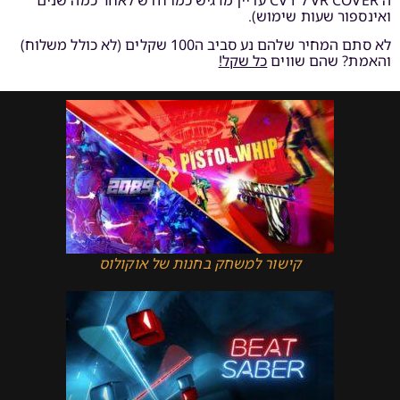
ואינספור שעות שימוש).
לא סתם המחיר שלהם נע סביב ה100 שקלים (לא כולל משלוח)
והאמת? שהם שווים
כל שקל!
קישור למשחק בחנות של אוקולוס