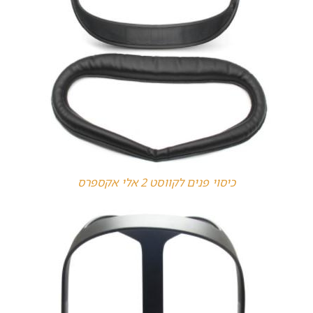
כיסוי פנים לקווסט 2 אלי אקספרס