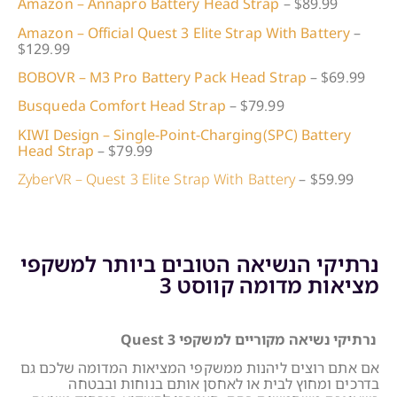
Amazon – Annapro Battery Head Strap
– $89.99
Amazon – Official Quest 3 Elite Strap With Battery
–
$129.99
BOBOVR – M3 Pro Battery Pack Head Strap
– $69.99
Busqueda Comfort Head Strap
– $79.99
KIWI Design – Single-Point-Charging(SPC) Battery
Head Strap
– $79.99
ZyberVR – Quest 3 Elite Strap With Battery
– $59.99
נרתיקי הנשיאה הטובים ביותר למשקפי
מציאות מדומה קווסט 3
נרתיקי נשיאה מקוריים למשקפי Quest 3
אם אתם רוצים ליהנות ממשקפי המציאות המדומה שלכם גם
בדרכים ומחוץ לבית או לאחסן אותם בנוחות ובבטחה