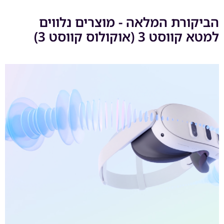
הביקורת המלאה - מוצרים נלווים
למטא קווסט 3 (אוקולוס קווסט 3)