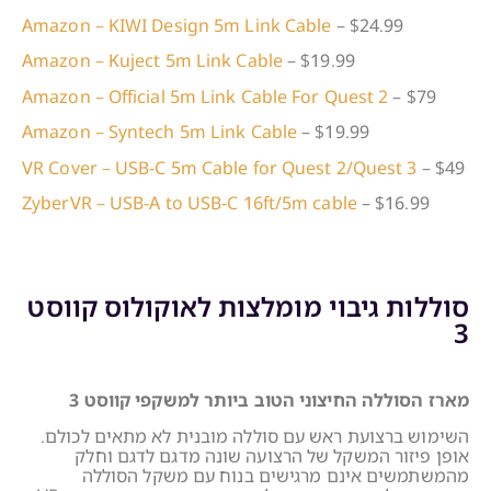
Amazon – KIWI Design 5m Link Cable
– $24.99
Amazon – Kuject 5m Link Cable
– $19.99
Amazon – Official 5m Link Cable For Quest 2
– $79
Amazon – Syntech 5m Link Cable
– $19.99
VR Cover – USB-C 5m Cable for Quest 2/Quest 3
– $49
ZyberVR – USB-A to USB-C 16ft/5m cable
– $16.99
סוללות גיבוי מומלצות לאוקולוס קווסט
3
מארז הסוללה החיצוני הטוב ביותר למשקפי קווסט 3
השימוש ברצועת ראש עם סוללה מובנית לא מתאים לכולם.
אופן פיזור המשקל של הרצועה שונה מדגם לדגם וחלק
מהמשתמשים אינם מרגישים בנוח עם משקל הסוללה