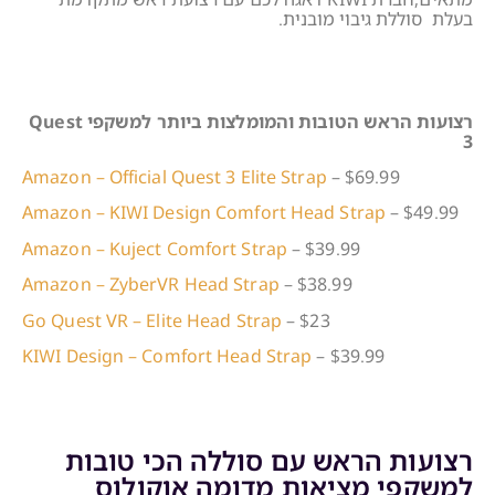
בעלת סוללת גיבוי מובנית.
רצועות הראש הטובות והמומלצות ביותר למשקפי Quest
3
Amazon – Official Quest 3 Elite Strap
– $69.99
Amazon – KIWI Design Comfort Head Strap
– $49.99
Amazon – Kuject Comfort Strap
– $39.99
Amazon – ZyberVR Head Strap
– $38.99
Go Quest VR – Elite Head Strap
– $23
KIWI Design – Comfort Head Strap
– $39.99
רצועות הראש עם סוללה הכי טובות
למשקפי מציאות מדומה אוקולוס