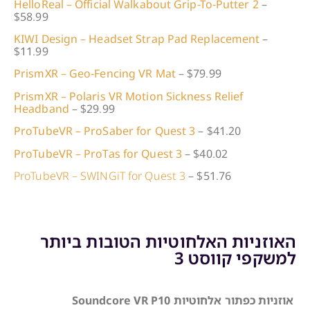
HelloReal – Official Walkabout Grip-To-Putter 2
–
$58.99
KIWI Design – Headset Strap Pad Replacement
–
$11.99
PrismXR – Geo-Fencing VR Mat
– $79.99
PrismXR – Polaris VR Motion Sickness Relief
Headband
– $29.99
ProTubeVR – ProSaber for Quest 3
– $41.20
ProTubeVR – ProTas for Quest 3
– $40.02
ProTubeVR – SWINGiT for Quest 3
– $51.76
האוזניות האלחוטיות הטובות ביותר
למשקפי קווסט 3
אוזניות כפתור אלחוטיות Soundcore VR P10