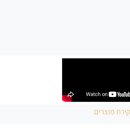
ירת מוצרים