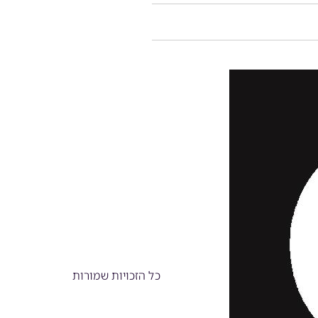
כל הזכויות שמורות