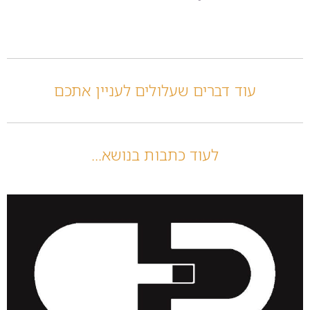
עוד דברים שעלולים לעניין אתכם
לעוד כתבות בנושא...