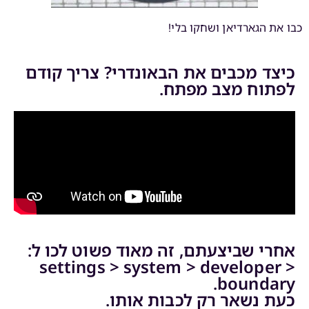
כבו את הגארדיאן ושחקו בלי!
כיצד מכבים את הבאונדרי? צריך קודם
לפתוח מצב מפתח.
אחרי שביצעתם, זה מאוד פשוט לכו ל:
settings > system > developer >
boundary.
כעת נשאר רק לכבות אותו.