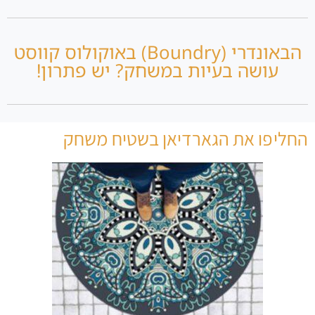
הבאונדרי (Boundry) באוקולוס קווסט
עושה בעיות במשחק? יש פתרון!
החליפו את הגארדיאן בשטיח משחק