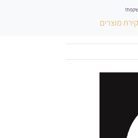
ירת מוצרים