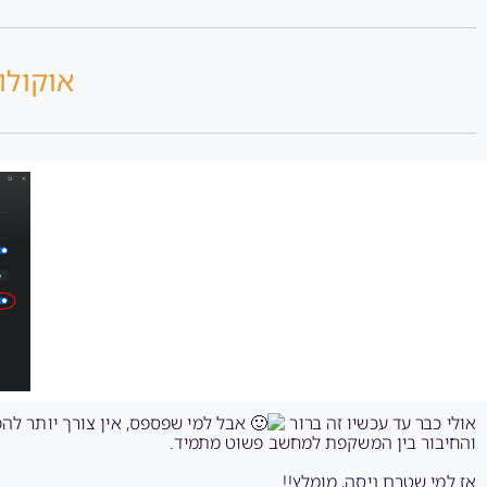
אוקולוס ק
אולי כבר עד עכשיו זה ברור
והחיבור בין המשקפת למחשב פשוט מתמיד.
אז למי שטרם ניסה, מומלץ!!