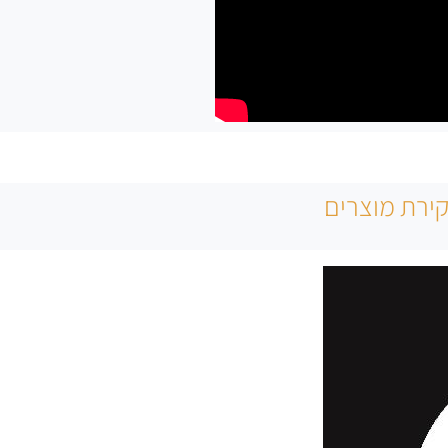
ירת מוצרים