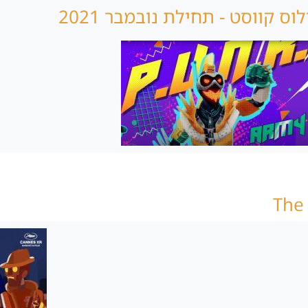
וס קווסט - תחילת נובמבר 2021