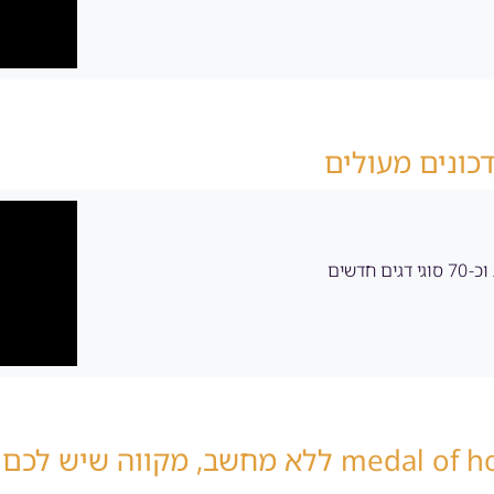
כונים מעולים