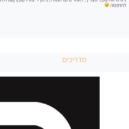
להדפסה
מדריכים