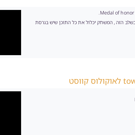
 בשלב הזה , המשחק יכלול את כל התוכן שיש בגרסת