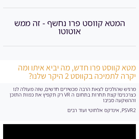
המטא קווסט פרו נחשף - זה ממש
אוטוטו
מטא קווסט פרו חדש, מה יביא איתו ומה
יקרה לתמיכה בקווסט 2 היקר שלנו?
מרגיש שהולכים לצאת הרבה מכשירים חדשים, שזה מעולה לנו
כצרכנים! קצת תחרות בתחום ה VR רק תקפיץ את כמות התוכן
וההשקעה סביבו
PSVR2, אינדקס אלחוטי ועוד רבים